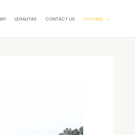
AFI
LEGALITAS
CONTACT US
POSTING