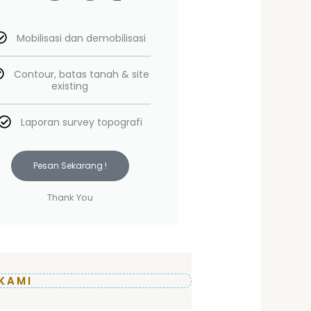
Mobilisasi dan demobilisasi
Contour, batas tanah & site
existing
Laporan survey topografi
Pesan Sekarang !
Thank You
KAMI