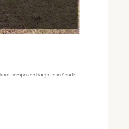
t kami sampaikan Harga Jasa Sondir