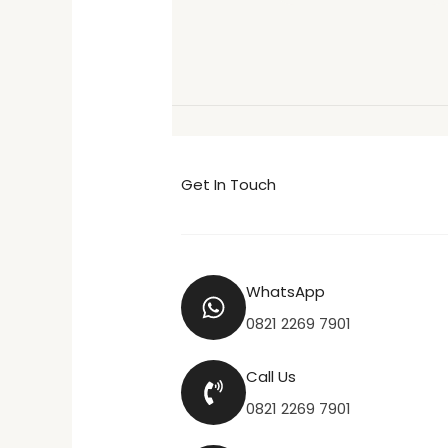
Get In Touch
WhatsApp
0821 2269 7901
Call Us
0821 2269 7901