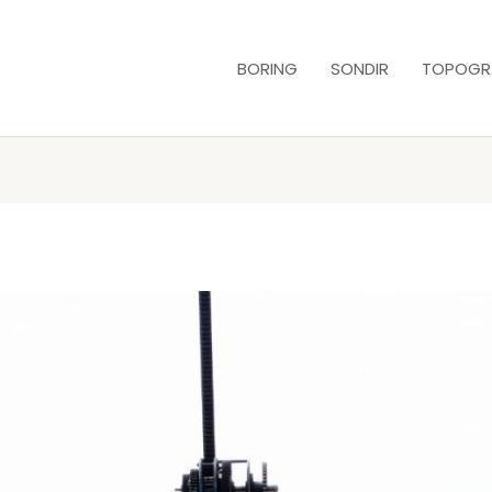
BORING
SONDIR
TOPOGR