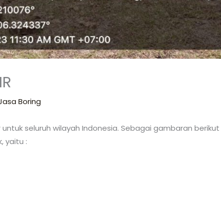
IR
Jasa Boring
 untuk seluruh wilayah Indonesia. Sebagai gambaran beriku
 yaitu :